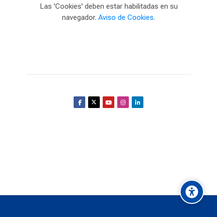
Las 'Cookies' deben estar habilitadas en su
navegador.
Aviso de Cookies
.