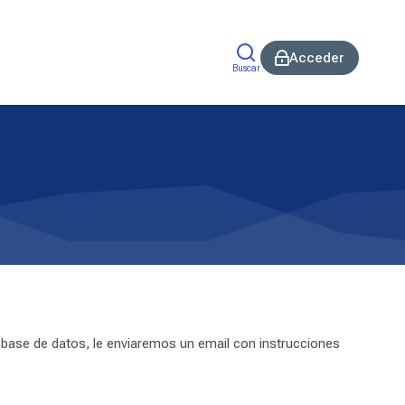
Acceder
Buscar
 base de datos, le enviaremos un email con instrucciones