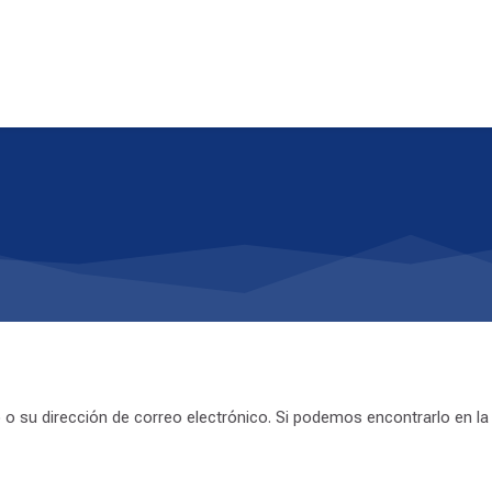
 o su dirección de correo electrónico. Si podemos encontrarlo en la